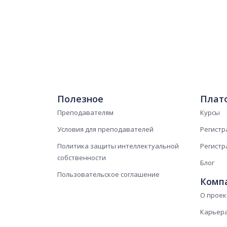
Полезное
Плат
Преподавателям
Курсы
Условия для преподавателей
Регистр
Политика защиты интеллектуальной
Регистр
собственности
Блог
Пользовательское соглашение
Комп
О проек
Карьер