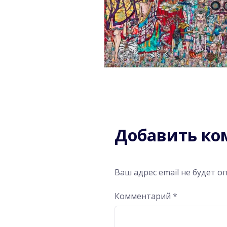
Добавить к
Ваш адрес email не будет о
Комментарий
*