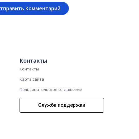
Контакты
Контакты
Карта сайта
Пользовательское соглашение
Служба поддержки