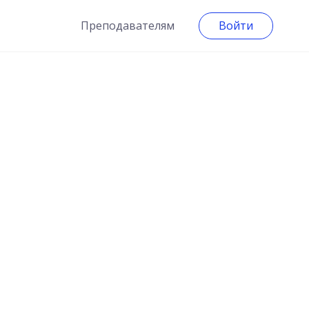
Преподавателям
Войти