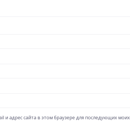
il и адрес сайта в этом браузере для последующих мои