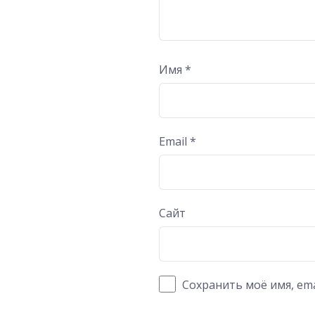
Имя
*
Email
*
Сайт
Сохранить моё имя, ema