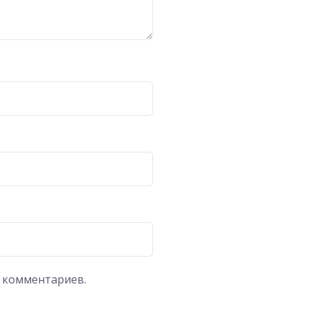
х комментариев.