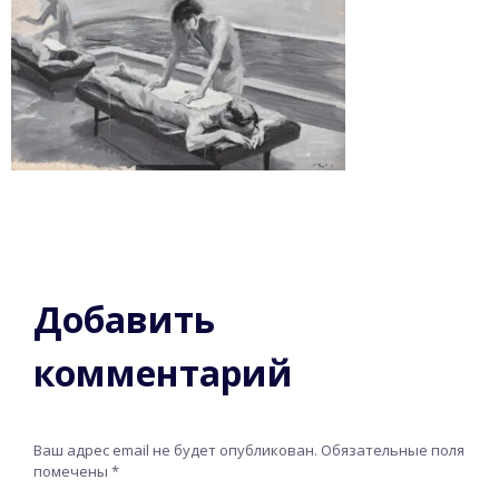
Добавить
комментарий
Ваш адрес email не будет опубликован.
Обязательные поля
помечены
*