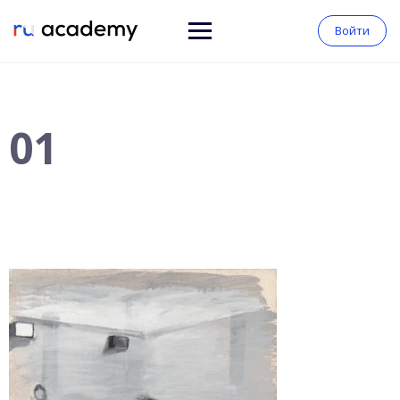
Войти
01