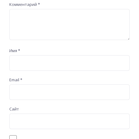
Комментарий
*
Имя
*
Email
*
Сайт