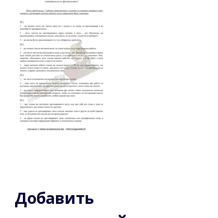
Добавить