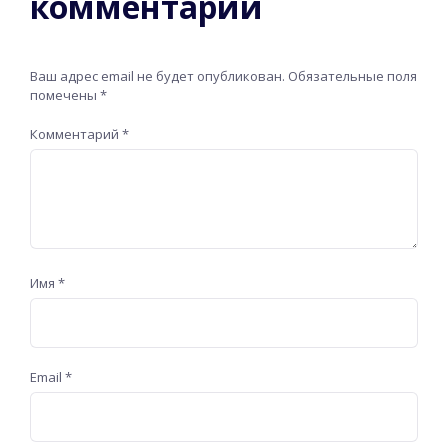
комментарий
Ваш адрес email не будет опубликован.
Обязательные поля
помечены
*
Комментарий
*
Имя
*
Email
*