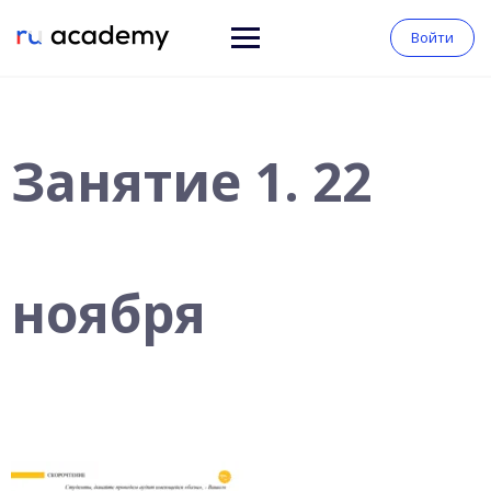
Войти
Занятие 1. 22
ноября