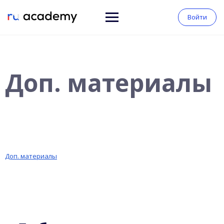
Войти
Доп. материалы
Доп. материалы