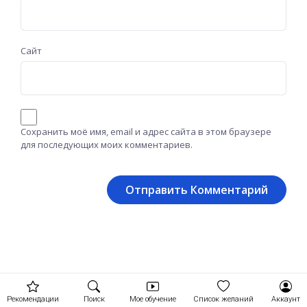
Сайт
Сохранить моё имя, email и адрес сайта в этом браузере
для последующих моих комментариев.
Рекомендации
Поиск
Мое обучение
Список желаний
Аккаунт