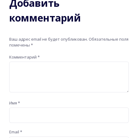
Добавить
комментарий
Ваш адрес email не будет опубликован.
Обязательные поля
помечены
*
Комментарий
*
Имя
*
Email
*