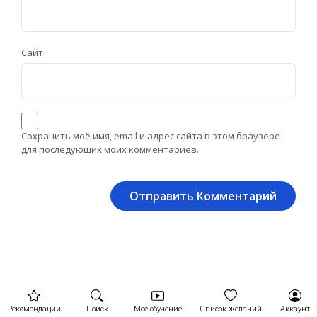
Сайт
Сохранить моё имя, email и адрес сайта в этом браузере
для последующих моих комментариев.
Рекомендации
Поиск
Мое обучение
Список желаний
Аккаунт