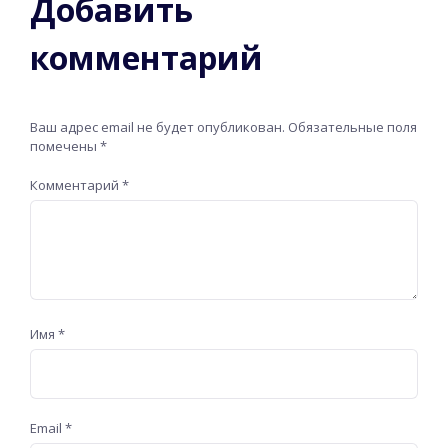
Добавить
комментарий
Ваш адрес email не будет опубликован.
Обязательные поля
помечены
*
Комментарий
*
Имя
*
Email
*