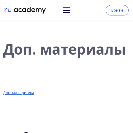
Войти
Доп. материалы
Доп. материалы