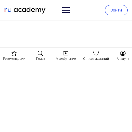
Войти
Рекомендации
Поиск
Мое обучение
Список желаний
Аккаунт