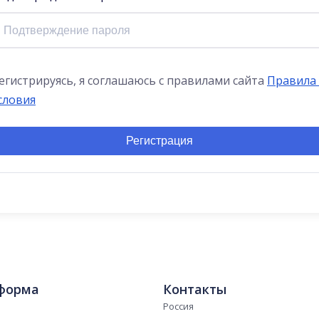
егистрируясь, я соглашаюсь с правилами сайта
Правила
словия
Регистрация
форма
Контакты
Россия