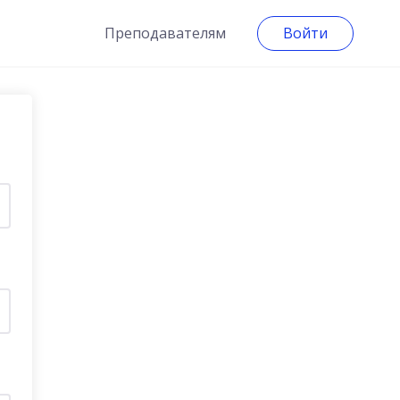
Преподавателям
Войти