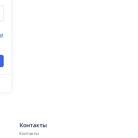
 и
Контакты
Контакты