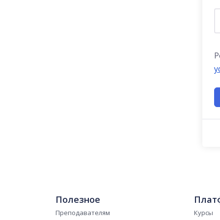
Р
у
Полезное
Плат
Преподавателям
Курсы