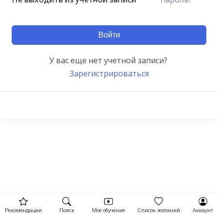
Войти
У вас еще нет учетной записи?
Зарегистрироваться
Рекомендации
Поиск
Мое обучение
Список желаний
Аккаунт