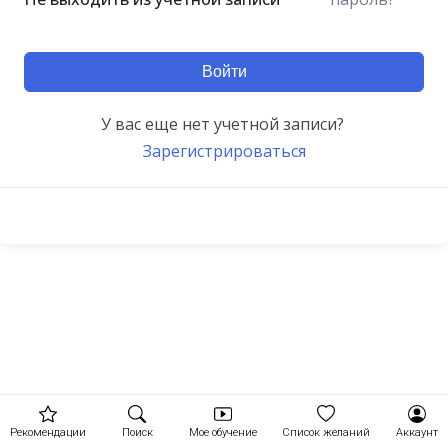
Войти
У вас еще нет учетной записи?
Зарегистрироваться
Рекомендации
Поиск
Мое обучение
Список желаний
Аккаунт