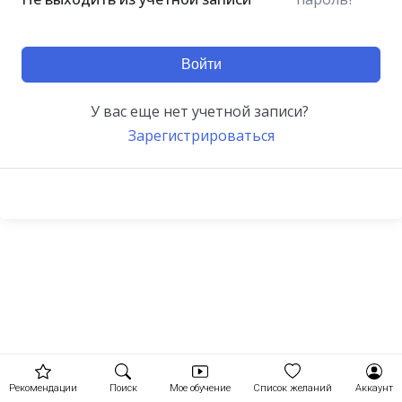
Войти
У вас еще нет учетной записи?
Зарегистрироваться
Рекомендации
Поиск
Мое обучение
Список желаний
Аккаунт