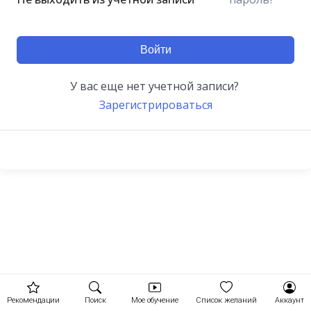
Войти
У вас еще нет учетной записи?
Зарегистрироваться
Рекомендации
Поиск
Мое обучение
Список желаний
Аккаунт