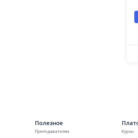
Полезное
Плат
Преподавателям
Курсы