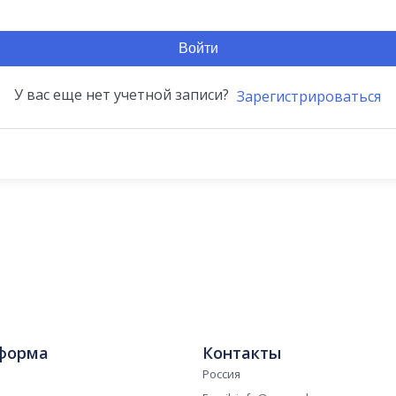
Войти
У вас еще нет учетной записи?
Зарегистрироваться
форма
Контакты
Россия