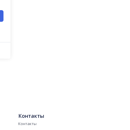
Контакты
Контакты