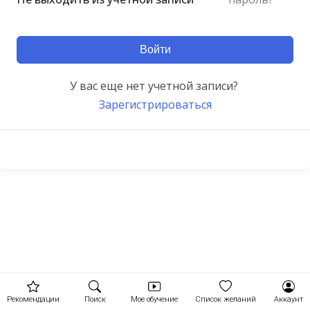
Войти
У вас еще нет учетной записи?
Зарегистрироваться
Рекомендации
Поиск
Мое обучение
Список желаний
Аккаунт