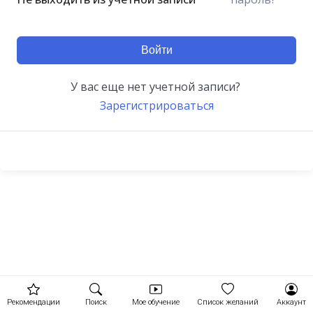
Войти
У вас еще нет учетной записи?
Зарегистрироваться
Рекомендации
Поиск
Мое обучение
Список желаний
Аккаунт