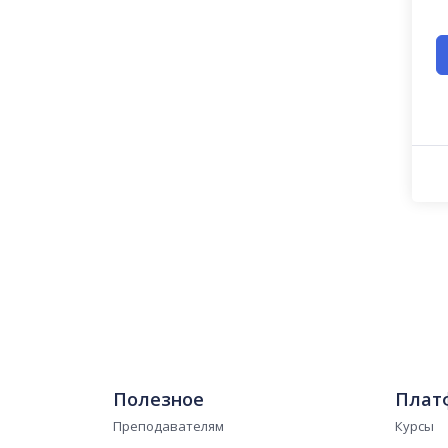
Полезное
Плат
Преподавателям
Курсы