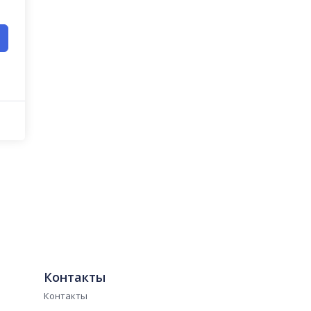
Контакты
Контакты