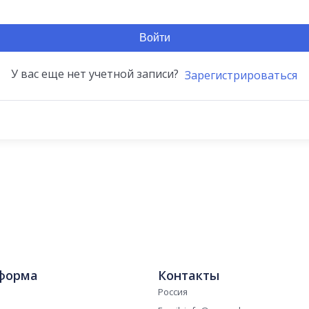
Войти
У вас еще нет учетной записи?
Зарегистрироваться
форма
Контакты
Россия