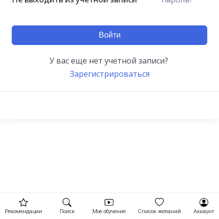
Войти
У вас еще нет учетной записи?
Зарегистрироваться
Рекомендации
Поиск
Мое обучение
Список желаний
Аккаунт