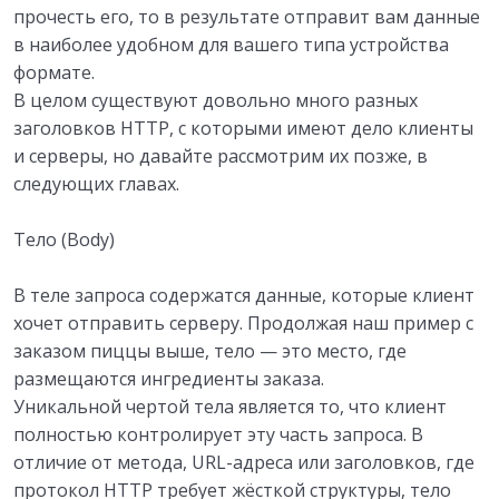
прочесть его, то в результате отправит вам данные
в наиболее удобном для вашего типа устройства
формате.
В целом существуют довольно много разных
заголовков HTTP, с которыми имеют дело клиенты
и серверы, но давайте рассмотрим их позже, в
следующих главах.
Тело (Body)
В теле запроса содержатся данные, которые клиент
хочет отправить серверу. Продолжая наш пример с
заказом пиццы выше, тело — это место, где
размещаются ингредиенты заказа.
Уникальной чертой тела является то, что клиент
полностью контролирует эту часть запроса. В
отличие от метода, URL-адреса или заголовков, где
протокол HTTP требует жёсткой структуры, тело