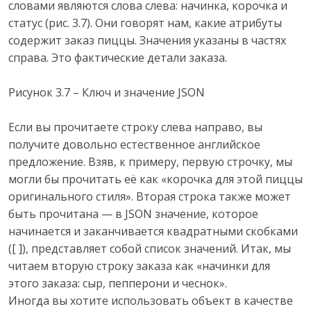
словами являются слова слева: начинка, корочка и
статус (рис. 3.7). Они говорят нам, какие атрибуты
содержит заказ пиццы. Значения указаны в частях
справа. Это фактические детали заказа.
Рисунок 3.7 – Ключ и значение JSON
Если вы прочитаете строку слева направо, вы
получите довольно естественное английское
предложение. Взяв, к примеру, первую строчку, мы
могли бы прочитать её как «корочка для этой пиццы
оригинального стиля». Вторая строка также может
быть прочитана — в JSON значение, которое
начинается и заканчивается квадратными скобками
([ ]), представляет собой список значений. Итак, мы
читаем вторую строку заказа как «начинки для
этого заказа: сыр, пепперони и чеснок».
Иногда вы хотите использовать объект в качестве