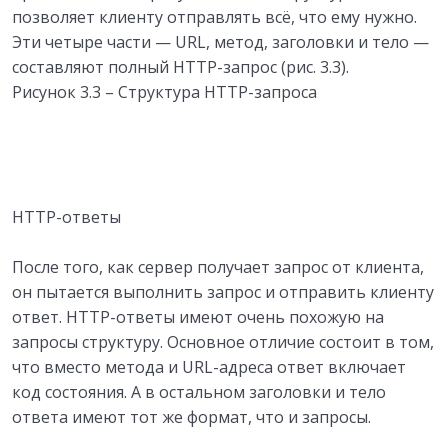
позволяет клиенту отправлять всё, что ему нужно.
Эти четыре части — URL, метод, заголовки и тело —
составляют полный HTTP-запрос (рис. 3.3).
Рисунок 3.3 – Структура HTTP-запроса
HTTP-ответы
После того, как сервер получает запрос от клиента,
он пытается выполнить запрос и отправить клиенту
ответ. HTTP-ответы имеют очень похожую на
запросы структуру. Основное отличие состоит в том,
что вместо метода и URL-адреса ответ включает
код состояния. А в остальном заголовки и тело
ответа имеют тот же формат, что и запросы.