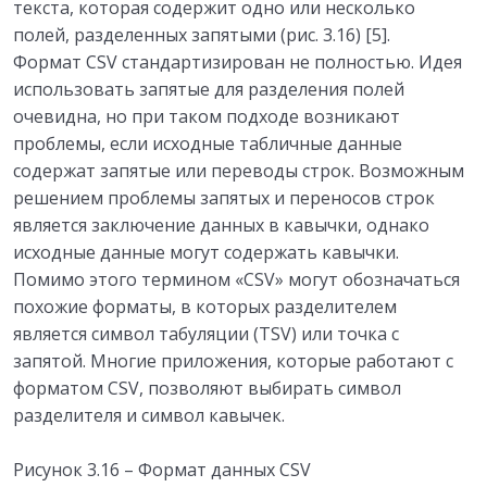
текста, которая содержит одно или несколько
полей, разделенных запятыми (рис. 3.16) [5].
Формат CSV стандартизирован не полностью. Идея
использовать запятые для разделения полей
очевидна, но при таком подходе возникают
проблемы, если исходные табличные данные
содержат запятые или переводы строк. Возможным
решением проблемы запятых и переносов строк
является заключение данных в кавычки, однако
исходные данные могут содержать кавычки.
Помимо этого термином «CSV» могут обозначаться
похожие форматы, в которых разделителем
является символ табуляции (TSV) или точка с
запятой. Многие приложения, которые работают с
форматом CSV, позволяют выбирать символ
разделителя и символ кавычек.
Рисунок 3.16 – Формат данных CSV