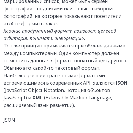
маркированный список, может быть серией
фотографий с подписями или только набором
фотографий, на которые показывают посетители,
чтобы оформить заказ.
Хорошо продуманный формат помогает целевой
аудитории понимать информацию.
Тот же принцип применяется при обмене данными
между компьютерами. Один компьютер должен
поместить данные в формат, понятный для другого.
Обычно это какой-то текстовый формат.
Наиболее распространёнными форматами,
встречающимися в современных API, являются
JSON
(JavaScript Object Notation, нотация объектов
JavaScript) и
XML
(Extensible Markup Language,
расширяемый язык разметки).
JSON