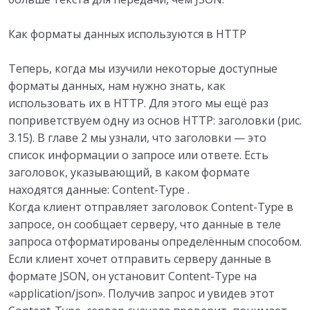
Как форматы данных используются в HTTP
Теперь, когда мы изучили некоторые доступные
форматы данных, нам нужно знать, как
использовать их в HTTP. Для этого мы ещё раз
поприветствуем одну из основ HTTP: заголовки (рис.
3.15). В главе 2 мы узнали, что заголовки — это
список информации о запросе или ответе. Есть
заголовок, указывающий, в каком формате
находятся данные: Content-Type .
Когда клиент отправляет заголовок Content-Type в
запросе, он сообщает серверу, что данные в теле
запроса отформатированы определённым способом.
Если клиент хочет отправить серверу данные в
формате JSON, он установит Content-Type на
«application/json». Получив запрос и увидев этот