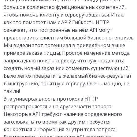
большое количество функциональных сочетаний,
чтобы помочь клиенту и серверу общаться. Итак,
как это помогает нам с API? Гибкость HTTP
означает, что построенные на нём API могут
предоставить клиентам большой бизнес-потенциал.
Мы видели этот потенциал в приведённом выше
примере заказа пиццы. Простое изменение метода
запроса дало понять серверу, что нужно сделать:
создать новый заказ или отменить существующий.
Было легко превратить желаемый бизнес-результат
в инструкцию, понятную серверу. Очень мощно, не
так ли!
Эта универсальность протокола HTTP
распространяется и на другие части запроса.
Некоторые API требуют наличия определенного
заголовка, в то время как другим требуется
конкретная информация внутри тела запроса.