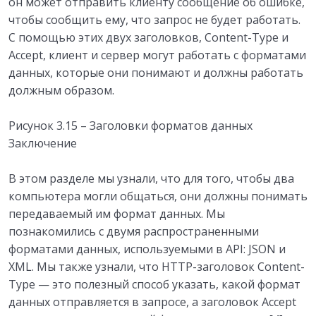
он может отправить клиенту сообщение об ошибке,
чтобы сообщить ему, что запрос не будет работать.
С помощью этих двух заголовков, Content-Type и
Accept, клиент и сервер могут работать с форматами
данных, которые они понимают и должны работать
должным образом.
Рисунок 3.15 – Заголовки форматов данных
Заключение
В этом разделе мы узнали, что для того, чтобы два
компьютера могли общаться, они должны понимать
передаваемый им формат данных. Мы
познакомились с двумя распространенными
форматами данных, используемыми в API: JSON и
XML. Мы также узнали, что HTTP-заголовок Content-
Type — это полезный способ указать, какой формат
данных отправляется в запросе, а заголовок Accept