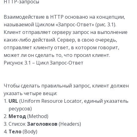
HTTP-запросы
Взаимодействие в HTTP основано на концепции,
называемой Циклом «Запрос-Ответ» (рис. 3.1).
Клиент отправляет серверу запрос на выполнение
каких-либо действий. Сервер, в свою очередь,
отправляет клиенту ответ, в котором говорит,
может ли он сделать то, что просил клиент.
Рисунок 3.1 – Цикл Запрос-Ответ
Чтобы сделать правильный запрос, клиент должен
указать четыре вещи:
URL
(Uniform Resource Locator, единый указатель
ресурсов)
Метод
(Method)
Список
Заголовков
(Headers)
Тело
(Body)