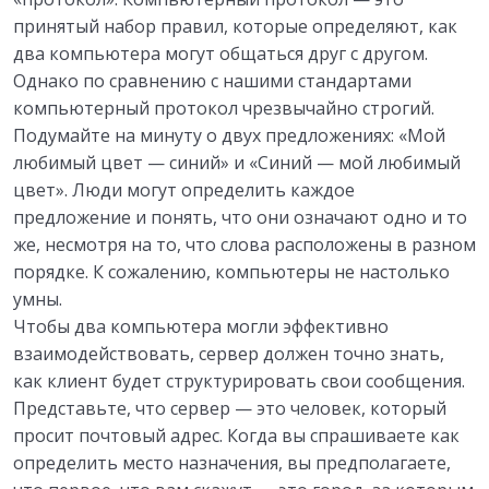
принятый набор правил, которые определяют, как
два компьютера могут общаться друг с другом.
Однако по сравнению с нашими стандартами
компьютерный протокол чрезвычайно строгий.
Подумайте на минуту о двух предложениях: «Мой
любимый цвет — синий» и «Синий — мой любимый
цвет». Люди могут определить каждое
предложение и понять, что они означают одно и то
же, несмотря на то, что слова расположены в разном
порядке. К сожалению, компьютеры не настолько
умны.
Чтобы два компьютера могли эффективно
взаимодействовать, сервер должен точно знать,
как клиент будет структурировать свои сообщения.
Представьте, что сервер — это человек, который
просит почтовый адрес. Когда вы спрашиваете как
определить место назначения, вы предполагаете,