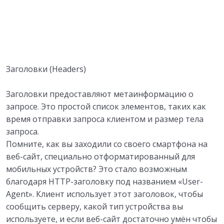
Заголовки (Headers)
Заголовки предоставляют метаинформацию о
запросе. Это простой список элементов, таких как
время отправки запроса клиентом и размер тела
запроса.
Помните, как вы заходили со своего смартфона на
веб-сайт, специально отформатированный для
мобильных устройств? Это стало возможным
благодаря HTTP-заголовку под названием «User-
Agent». Клиент использует этот заголовок, чтобы
сообщить серверу, какой тип устройства вы
используете, и если веб-сайт достаточно умён чтобы