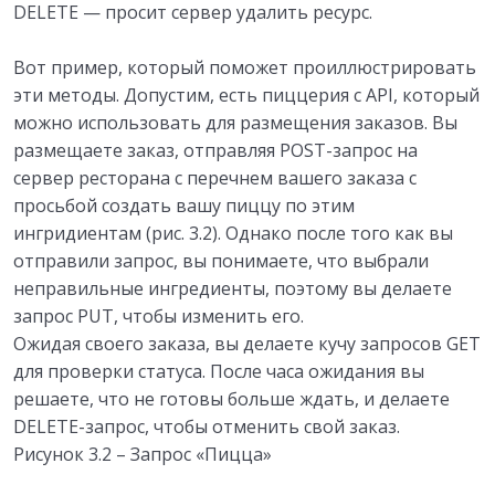
DELETE — просит сервер удалить ресурс.
Вот пример, который поможет проиллюстрировать
эти методы. Допустим, есть пиццерия с API, который
можно использовать для размещения заказов. Вы
размещаете заказ, отправляя POST-запрос на
сервер ресторана с перечнем вашего заказа с
просьбой создать вашу пиццу по этим
ингридиентам (рис. 3.2). Однако после того как вы
отправили запрос, вы понимаете, что выбрали
неправильные ингредиенты, поэтому вы делаете
запрос PUT, чтобы изменить его.
Ожидая своего заказа, вы делаете кучу запросов GET
для проверки статуса. После часа ожидания вы
решаете, что не готовы больше ждать, и делаете
DELETE-запрос, чтобы отменить свой заказ.
Рисунок 3.2 – Запрос «Пицца»