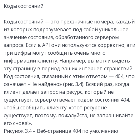
Коды состояний
Коды состояний — это трехзначные номера, каждый
из которых подразумевает под собой уникальное
значение состояния, обработанного сервером
запроса. Если в API они используются корректно, эти
три цифры могут сообщить очень много
информации клиенту. Например, вы могли видеть
эту страницу в период ваших интернет-странствий:
Код состояния, связанный с этим ответом — 404, что
означает «Не найдено» (рис. 3.4). Всякий раз, когда
клиент делает запрос на ресурс, который не
существует, сервер отвечает кодом состояния 404,
чтобы сообщить клиенту: «этот ресурс не
существует, поэтому, пожалуйста, не запрашивайте
его снова!».
Рисунок 3.4 – Веб-страница 404 по умолчанию