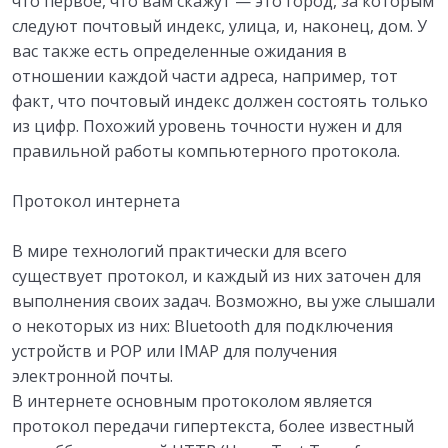
что первое, что вам скажут — это город, за которым
следуют почтовый индекс, улица, и, наконец, дом. У
вас также есть определенные ожидания в
отношении каждой части адреса, например, тот
факт, что почтовый индекс должен состоять только
из цифр. Похожий уровень точности нужен и для
правильной работы компьютерного протокола.
Протокол интернета
В мире технологий практически для всего
существует протокол, и каждый из них заточен для
выполнения своих задач. Возможно, вы уже слышали
о некоторых из них: Bluetooth для подключения
устройств и POP или IMAP для получения
электронной почты.
В интернете основным протоколом является
протокол передачи гипертекста, более известный