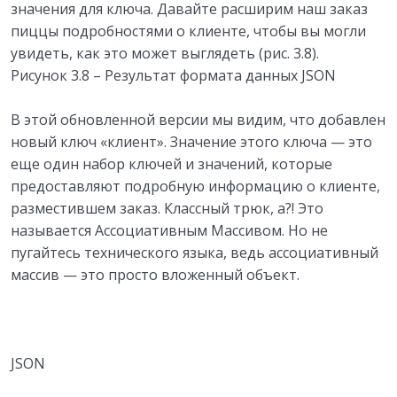
значения для ключа. Давайте расширим наш заказ
пиццы подробностями о клиенте, чтобы вы могли
увидеть, как это может выглядеть (рис. 3.8).
Рисунок 3.8 – Результат формата данных JSON
В этой обновленной версии мы видим, что добавлен
новый ключ «клиент». Значение этого ключа — это
еще один набор ключей и значений, которые
предоставляют подробную информацию о клиенте,
разместившем заказ. Классный трюк, а?! Это
называется Ассоциативным Массивом. Но не
пугайтесь технического языка, ведь ассоциативный
массив — это просто вложенный объект.
JSON