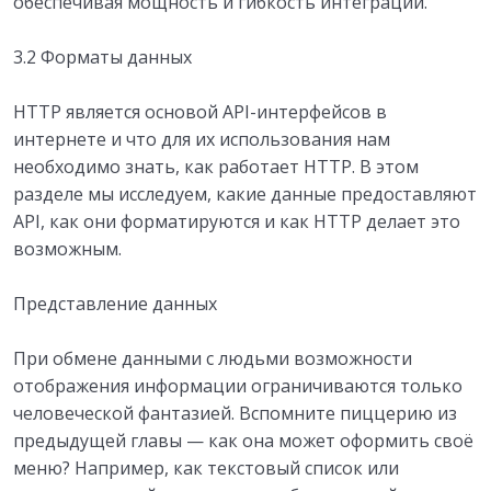
обеспечивая мощность и гибкость интеграции.
3.2 Форматы данных
HTTP является основой API-интерфейсов в
интернете и что для их использования нам
необходимо знать, как работает HTTP. В этом
разделе мы исследуем, какие данные предоставляют
API, как они форматируются и как HTTP делает это
возможным.
Представление данных
При обмене данными с людьми возможности
отображения информации ограничиваются только
человеческой фантазией. Вспомните пиццерию из
предыдущей главы — как она может оформить своё
меню? Например, как текстовый список или