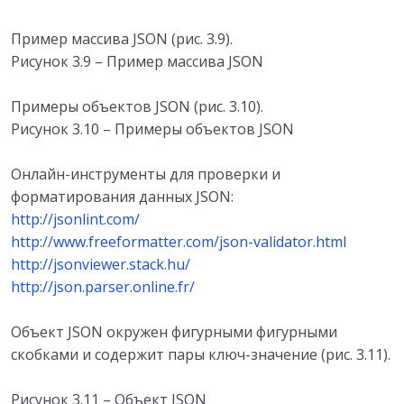
Пример массива JSON (рис. 3.9).
Рисунок 3.9 – Пример массива JSON
Примеры объектов JSON (рис. 3.10).
Рисунок 3.10 – Примеры объектов JSON
Онлайн-инструменты для проверки и
форматирования данных JSON:
http://jsonlint.com/
http://www.freeformatter.com/json-validator.html
http://jsonviewer.stack.hu/
http://json.parser.online.fr/
Объект JSON окружен фигурными фигурными
скобками и содержит пары ключ-значение (рис. 3.11).
Рисунок 3.11 – Объект JSON