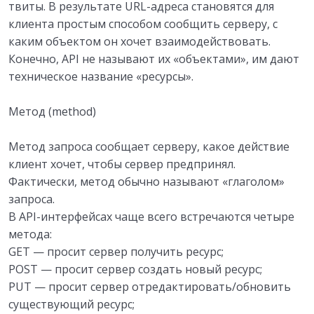
твиты. В результате URL-адреса становятся для
клиента простым способом сообщить серверу, с
каким объектом он хочет взаимодействовать.
Конечно, API не называют их «объектами», им дают
техническое название «ресурсы».
Метод (method)
Метод запроса сообщает серверу, какое действие
клиент хочет, чтобы сервер предпринял.
Фактически, метод обычно называют «глаголом»
запроса.
В API-интерфейсах чаще всего встречаются четыре
метода:
GET — просит сервер получить ресурс;
POST — просит сервер создать новый ресурс;
PUT — просит сервер отредактировать/обновить
существующий ресурс;