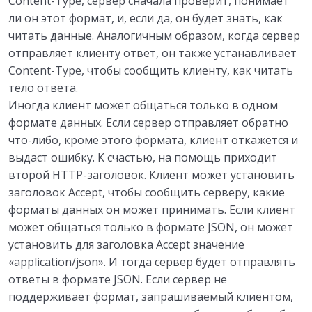
Content-Type, сервер сначала проверит, понимает
ли он этот формат, и, если да, он будет знать, как
читать данные. Аналогичным образом, когда сервер
отправляет клиенту ответ, он также устанавливает
Content-Type, чтобы сообщить клиенту, как читать
тело ответа.
Иногда клиент может общаться только в одном
формате данных. Если сервер отправляет обратно
что-либо, кроме этого формата, клиент откажется и
выдаст ошибку. К счастью, на помощь приходит
второй HTTP-заголовок. Клиент может установить
заголовок Accept, чтобы сообщить серверу, какие
форматы данных он может принимать. Если клиент
может общаться только в формате JSON, он может
установить для заголовка Accept значение
«application/json». И тогда сервер будет отправлять
ответы в формате JSON. Если сервер не
поддерживает формат, запрашиваемый клиентом,