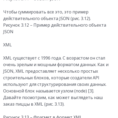
Чтобы суммировать все это, это пример
действительного объекта JSON (рис. 3.12).
Рисунок 3.12 – Пример действительного объекта
JSON
XML
XML существует с 1996 года. С возрастом он стал
очень зрелым и мощным форматом данных. Как и
JSON, XML предоставляет несколько простых
строительных блоков, которые создатели API
используют для структурирования своих данных.
Основной блок называется узлом (node) [3].
Давайте посмотрим, как может выглядеть наш
заказ пиццы в XML (рис. 3.13).
Рисунок 3.13 – Фрагмет в формет XML