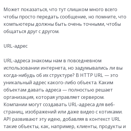
Может показаться, что тут слишком много всего
чтобы просто передать сообщение, но помните, что
компьютеры должны быть очень точными, чтобы
общаться друг с другом.
URL-адрес
URL-адреса знакомы нам в повседневном
использовании интернета, но задумывались ли вы
когда-нибудь об их структуре? В HTTP URL — это
уникальный адрес какого-либо объекта. Каким
объектам давать адреса — полностью решает
организация, которая управляет сервером.
Компании могут создавать URL-адреса для веб-
страниц, изображений или даже видео с котиками.
API развивают эту идею, добавляя в контекст URL
такие объекты, как, например, клиенты, продукты и